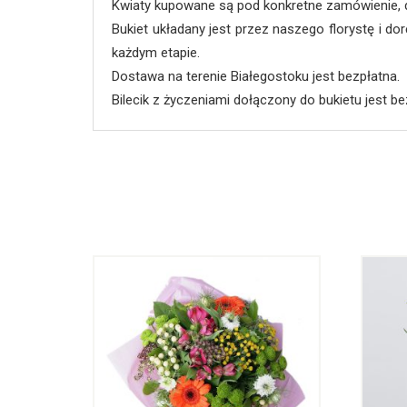
Kwiaty kupowane są pod konkretne zamówienie, 
Bukiet układany jest przez naszego florystę i d
każdym etapie.
Dostawa na terenie Białegostoku jest bezpłatna.
Bilecik z życzeniami dołączony do bukietu jest be