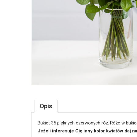
Opis
Bukiet 35 pięknych czerwonych róż. Róże w bukie
Jeżeli interesuje Cię inny kolor kwiatów daj