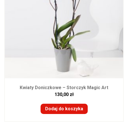
Kwiaty Doniczkowe – Storczyk Magic Art
130,00
zł
Dodaj do koszyka