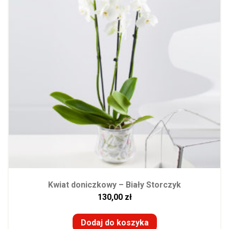
Kwiat doniczkowy – Biały Storczyk
130,00
zł
Dodaj do koszyka