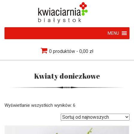
MENU
0 produktów
0,00 zł
Kwiaty doniczkowe
Wyświetlanie wszystkich wyników: 6