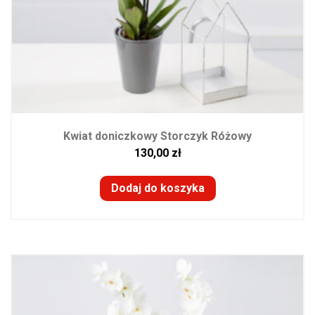
Kwiat doniczkowy Storczyk Różowy
130,00
zł
Dodaj do koszyka