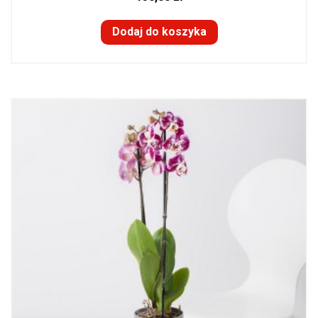
Dodaj do koszyka