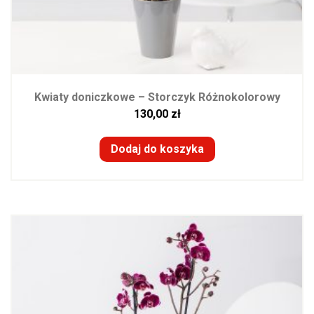
Kwiaty doniczkowe – Storczyk Różnokolorowy
130,00
zł
Dodaj do koszyka