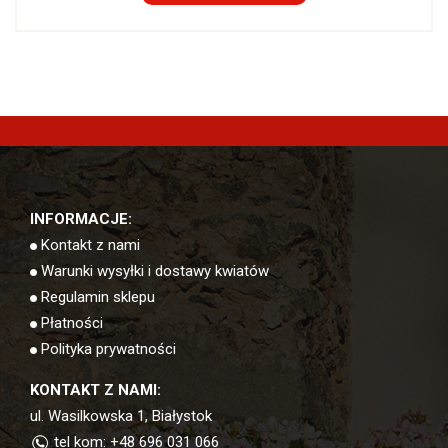
INFORMACJE:
Kontakt z nami
Warunki wysyłki i dostawy kwiatów
Regulamin sklepu
Płatności
Polityka prywatności
KONTAKT Z NAMI:
ul. Wasilkowska 1, Białystok
tel kom: +48 696 031 066