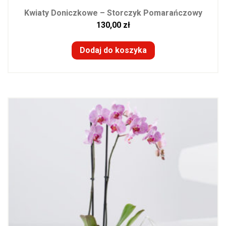
Kwiaty Doniczkowe – Storczyk Pomarańczowy
130,00
zł
Dodaj do koszyka