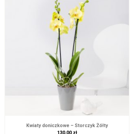
Kwiaty doniczkowe – Storczyk Żółty
130,00
zł