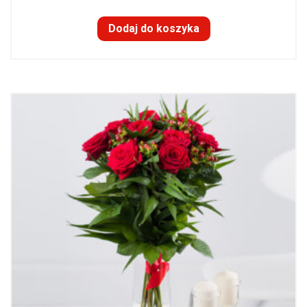
Dodaj do koszyka