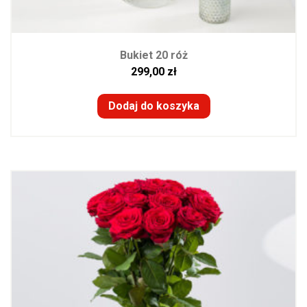
Bukiet 20 róż
299,00
zł
Dodaj do koszyka