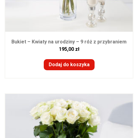
Bukiet – Kwiaty na urodziny – 9 róż z przybraniem
195,00
zł
Dodaj do koszyka