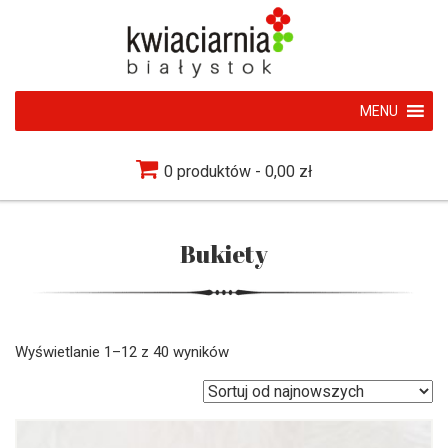
MENU
0 produktów
0,00 zł
Bukiety
Wyświetlanie 1–12 z 40 wyników