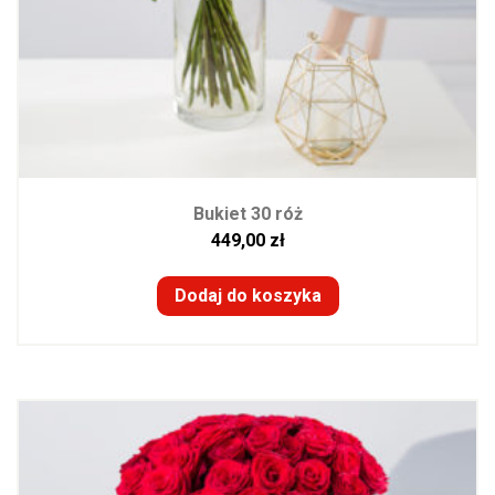
Bukiet 30 róż
449,00
zł
Dodaj do koszyka