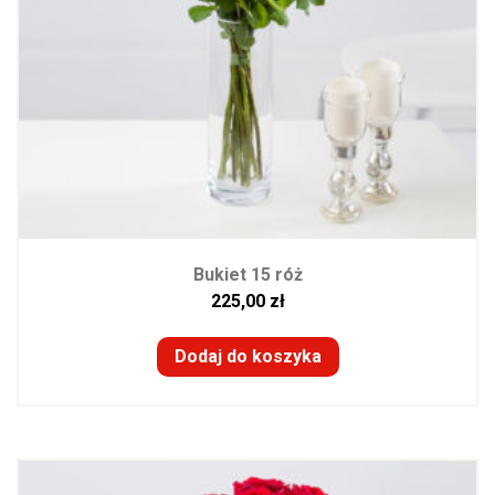
Bukiet 15 róż
225,00
zł
Dodaj do koszyka