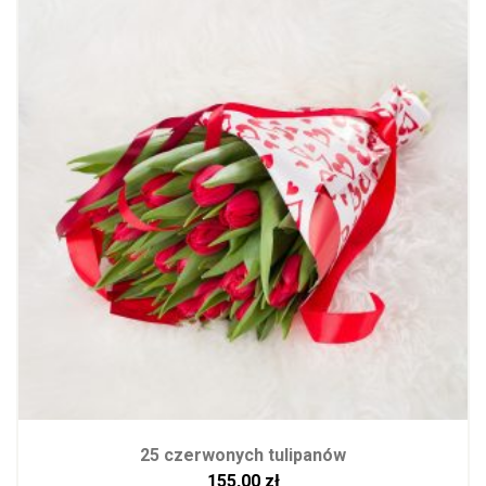
25 czerwonych tulipanów
155,00
zł