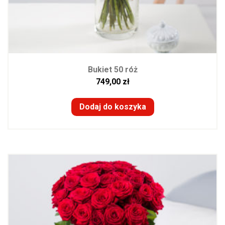
Bukiet 50 róż
749,00
zł
Dodaj do koszyka