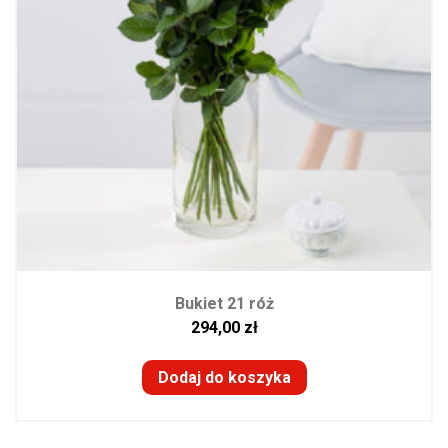
Bukiet 21 róż
294,00
zł
Dodaj do koszyka