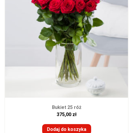
Bukiet 25 róż
375,00
zł
Dodaj do koszyka