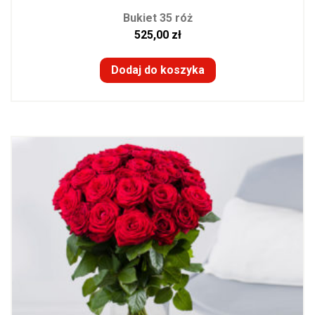
Bukiet 35 róż
525,00
zł
Dodaj do koszyka