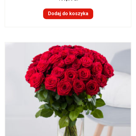
Dodaj do koszyka