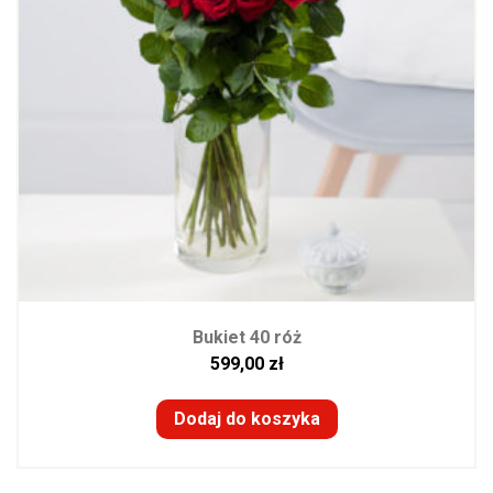
Bukiet 40 róż
599,00
zł
Dodaj do koszyka