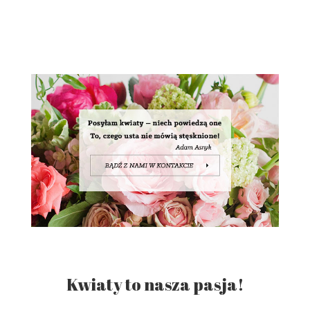
Kwiaty to nasza pasja!