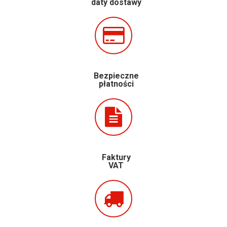
daty dostawy
Bezpieczne
płatności
Faktury
VAT