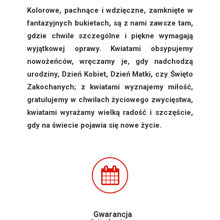
Kolorowe, pachnące i wdzięczne, zamknięte w
fantazyjnych bukietach, są z nami zawsze tam,
gdzie chwile szczególne i piękne wymagają
wyjątkowej oprawy. Kwiatami obsypujemy
nowożeńców, wręczamy je, gdy nadchodzą
urodziny, Dzień Kobiet, Dzień Matki, czy Święto
Zakochanych; z kwiatami wyznajemy miłość,
gratulujemy w chwilach życiowego zwycięstwa,
kwiatami wyrażamy wielką radość i szczęście,
gdy na świecie pojawia się nowe życie.
Gwarancja