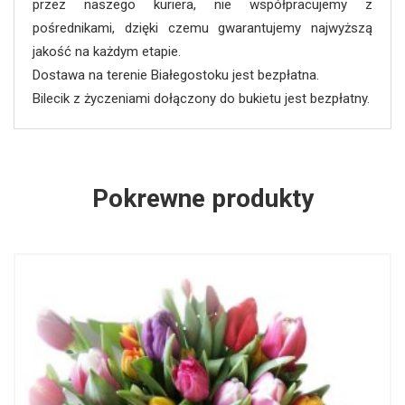
przez naszego kuriera, nie współpracujemy z
pośrednikami, dzięki czemu gwarantujemy najwyższą
jakość na każdym etapie.
Dostawa na terenie Białegostoku jest bezpłatna.
Bilecik z życzeniami dołączony do bukietu jest bezpłatny.
Pokrewne produkty