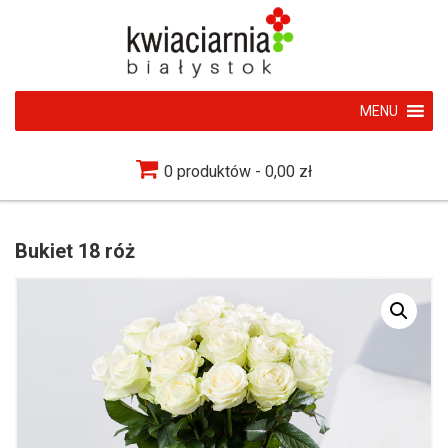
MENU
0 produktów
0,00 zł
Bukiet 18 róż