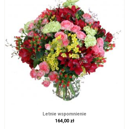
Letnie wspomnienie
164,00
zł