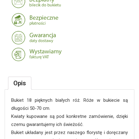
Opis
Bukiet 18 pięknych białych róż. Róże w bukiecie są
długości 50-70 cm.
Kwiaty kupowane są pod konkretne zamówienie, dzięki
czemu gwarantujemy ich świeżość.
Bukiet układany jest przez naszego florystę i doręczany