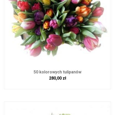
50 kolorowych tulipanów
280,00
zł