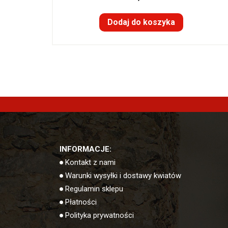
Dodaj do koszyka
INFORMACJE:
Kontakt z nami
Warunki wysyłki i dostawy kwiatów
Regulamin sklepu
Płatności
Polityka prywatności