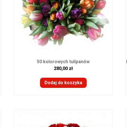
50 kolorowych tulipanów
280,00
zł
Dodaj do koszyka