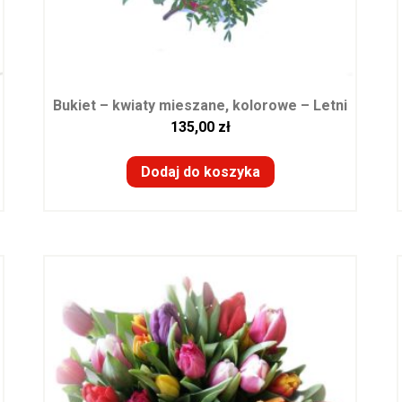
Bukiet – kwiaty mieszane, kolorowe – Letni
135,00
zł
Dodaj do koszyka