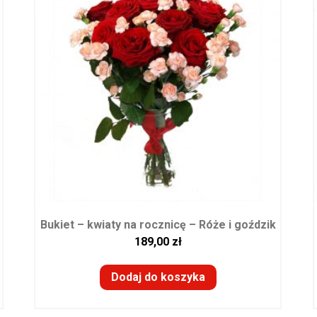
Bukiet – kwiaty na rocznicę – Róże i goździk
189,00
zł
Dodaj do koszyka