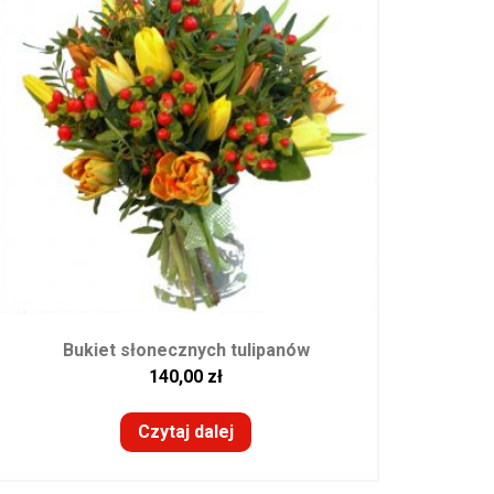
Bukiet słonecznych tulipanów
140,00
zł
Czytaj dalej