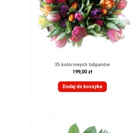
35 kolorowych tulipanów
199,00
zł
Dodaj do koszyka