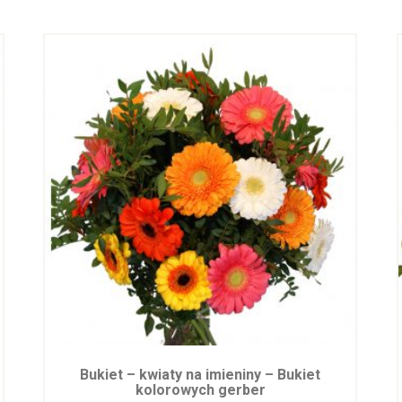
Bukiet – kwiaty na imieniny – Bukiet
kolorowych gerber