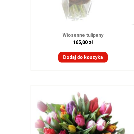
Wiosenne tulipany
165,00
zł
Dodaj do koszyka