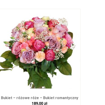
Bukiet – różowe róże – Bukiet romantyczny
189,00
zł