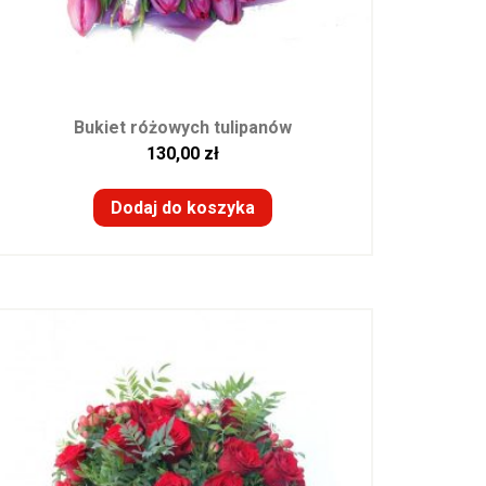
Bukiet różowych tulipanów
130,00
zł
Dodaj do koszyka