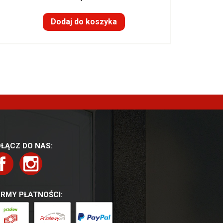
Dodaj do koszyka
ŁĄCZ DO NAS:
RMY PŁATNOŚCI: