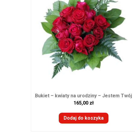
Bukiet – kwiaty na urodziny – Jestem Twój
165,00
zł
Dodaj do koszyka