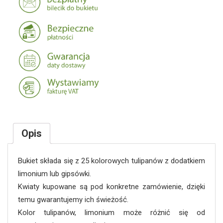
Opis
Bukiet składa się z 25 kolorowych tulipanów z dodatkiem
limonium lub gipsówki.
Kwiaty kupowane są pod konkretne zamówienie, dzięki
temu gwarantujemy ich świeżość.
Kolor tulipanów, limonium może różnić się od