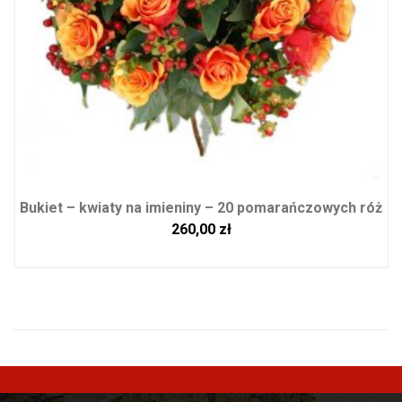
Bukiet – kwiaty na imieniny – 20 pomarańczowych róż
260,00
zł