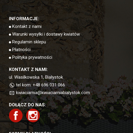
INFORMACJE:
Kontakt z nami
Warunki wysyłki i dostawy kwiatów
Regulamin sklepu
Płatności
Polityka prywatności
KONTAKT Z NAMI:
ul. Wasilkowska 1, Białystok
tel kom: +48 696 031 066
kwiaciarnia@kwiaciarniabialystok.com
DOŁĄCZ DO NAS: