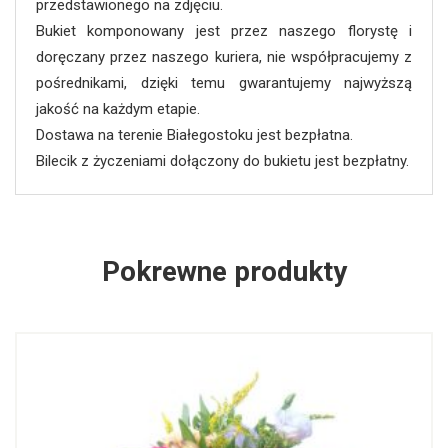
przedstawionego na zdjęciu.
Bukiet komponowany jest przez naszego florystę i
doręczany przez naszego kuriera, nie współpracujemy z
pośrednikami, dzięki temu gwarantujemy najwyższą
jakość na każdym etapie.
Dostawa na terenie Białegostoku jest bezpłatna.
Bilecik z życzeniami dołączony do bukietu jest bezpłatny.
Pokrewne produkty