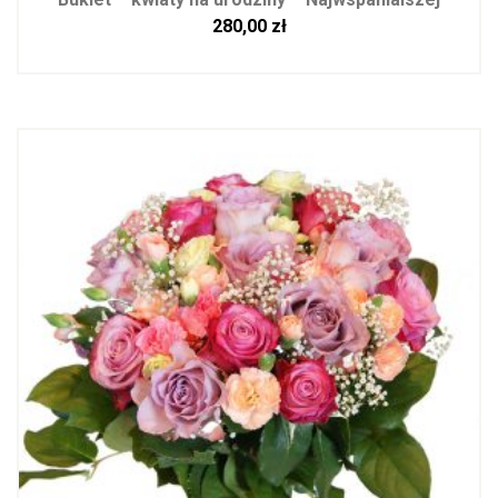
280,00
zł