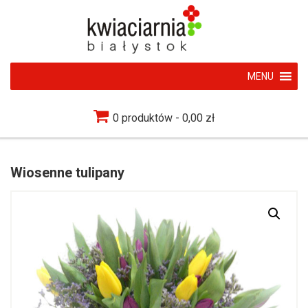
MENU
0 produktów
0,00 zł
Wiosenne tulipany