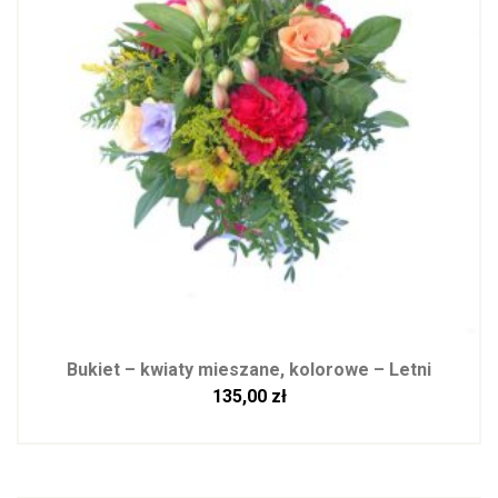
Bukiet – kwiaty mieszane, kolorowe – Letni
135,00
zł