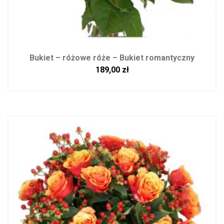
Bukiet – różowe róże – Bukiet romantyczny
189,00
zł