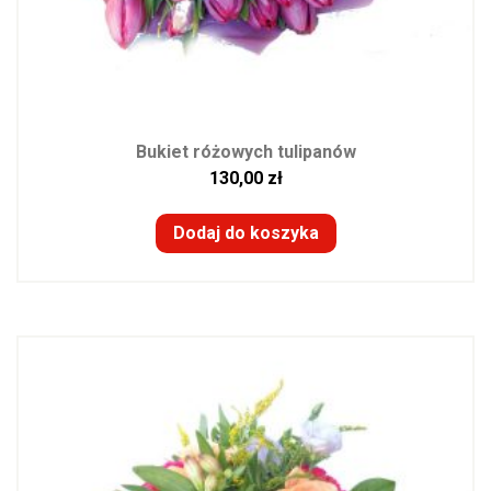
Bukiet różowych tulipanów
130,00
zł
Dodaj do koszyka