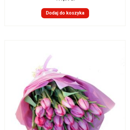
Dodaj do koszyka