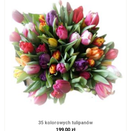
35 kolorowych tulipanów
199,00
zł