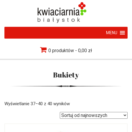
MENU
0 produktów
0,00 zł
Bukiety
Wyświetlanie 37–40 z 40 wyników