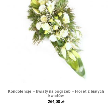
Kondolencje – kwiaty na pogrzeb – Floret z białych
kwiatów
264,00
zł