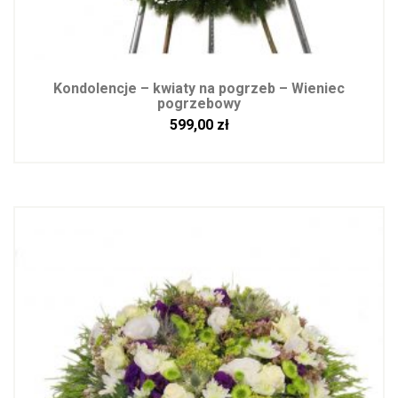
Kondolencje – kwiaty na pogrzeb – Wieniec
pogrzebowy
599,00
zł