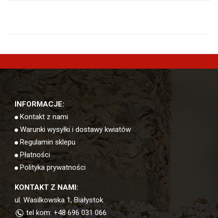
INFORMACJE:
Kontakt z nami
Warunki wysyłki i dostawy kwiatów
Regulamin sklepu
Płatności
Polityka prywatności
KONTAKT Z NAMI:
ul. Wasilkowska 1, Białystok
tel kom: +48 696 031 066