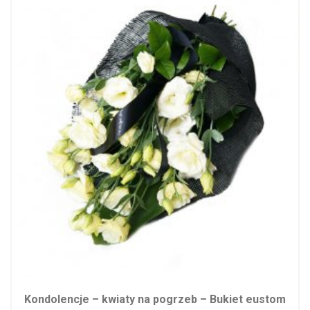
Kondolencje – kwiaty na pogrzeb – Bukiet eustom