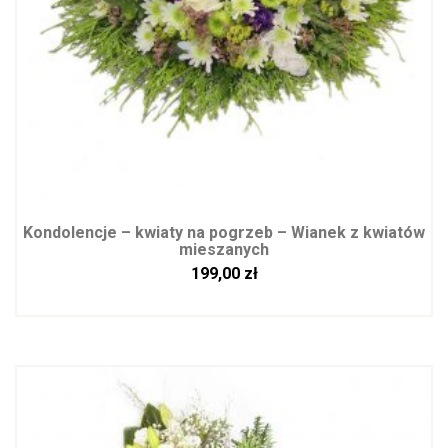
Kondolencje – kwiaty na pogrzeb – Wianek z kwiatów
mieszanych
199,00
zł