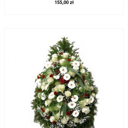
155,00
zł