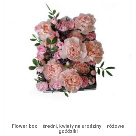
Flower box – średni, kwiaty na urodziny – różowe
goździki