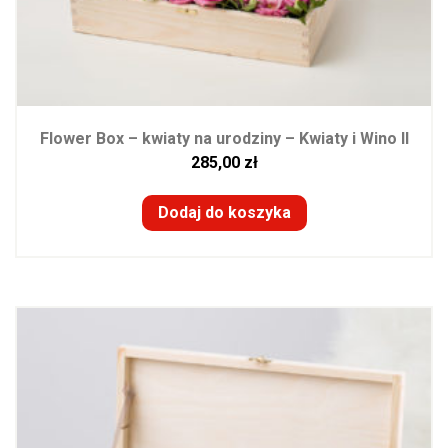
Flower Box – kwiaty na urodziny – Kwiaty i Wino II
285,00
zł
Dodaj do koszyka